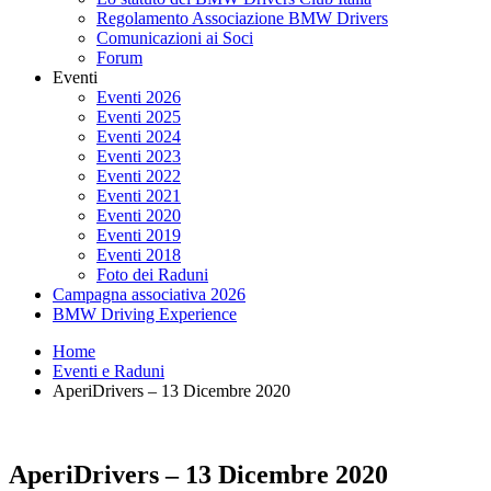
Regolamento Associazione BMW Drivers
Comunicazioni ai Soci
Forum
Eventi
Eventi 2026
Eventi 2025
Eventi 2024
Eventi 2023
Eventi 2022
Eventi 2021
Eventi 2020
Eventi 2019
Eventi 2018
Foto dei Raduni
Campagna associativa 2026
BMW Driving Experience
Home
Eventi e Raduni
AperiDrivers – 13 Dicembre 2020
AperiDrivers – 13 Dicembre 2020