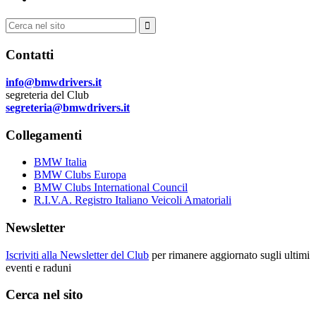
Cerca:
Contatti
info@bmwdrivers.it
segreteria del Club
segreteria@bmwdrivers.it
Collegamenti
BMW Italia
BMW Clubs Europa
BMW Clubs International Council
R.I.V.A. Registro Italiano Veicoli Amatoriali
Newsletter
Iscriviti alla Newsletter del Club
per rimanere aggiornato sugli ultimi
eventi e raduni
Cerca nel sito