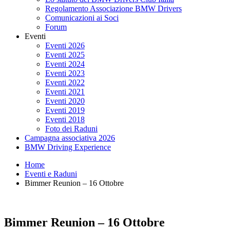
Regolamento Associazione BMW Drivers
Comunicazioni ai Soci
Forum
Eventi
Eventi 2026
Eventi 2025
Eventi 2024
Eventi 2023
Eventi 2022
Eventi 2021
Eventi 2020
Eventi 2019
Eventi 2018
Foto dei Raduni
Campagna associativa 2026
BMW Driving Experience
Home
Eventi e Raduni
Bimmer Reunion – 16 Ottobre
Bimmer Reunion – 16 Ottobre