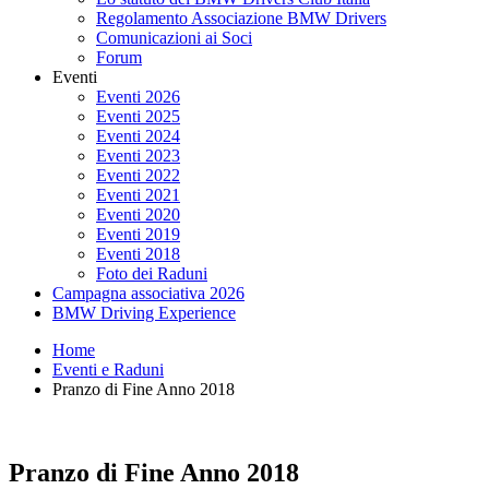
Regolamento Associazione BMW Drivers
Comunicazioni ai Soci
Forum
Eventi
Eventi 2026
Eventi 2025
Eventi 2024
Eventi 2023
Eventi 2022
Eventi 2021
Eventi 2020
Eventi 2019
Eventi 2018
Foto dei Raduni
Campagna associativa 2026
BMW Driving Experience
Home
Eventi e Raduni
Pranzo di Fine Anno 2018
Pranzo di Fine Anno 2018